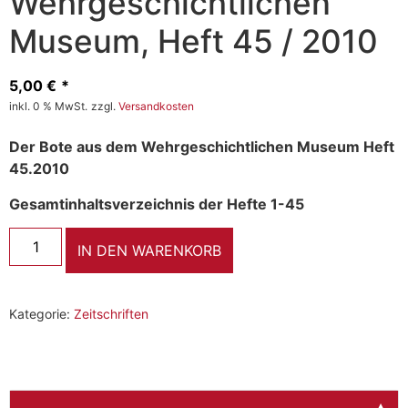
Wehrgeschichtlichen
Museum, Heft 45 / 2010
5,00
€
inkl. 0 % MwSt.
zzgl.
Versandkosten
Der Bote aus dem Wehrgeschichtlichen Museum Heft
45.2010
Gesamtinhaltsverzeichnis der Hefte 1-45
IN DEN WARENKORB
Kategorie:
Zeitschriften