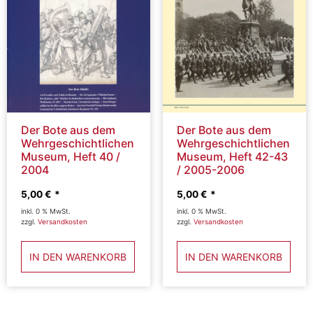
Der Bote aus dem
Der Bote aus dem
Wehrgeschichtlichen
Wehrgeschichtlichen
Museum, Heft 40 /
Museum, Heft 42-43
2004
/ 2005-2006
5,00
€
5,00
€
inkl. 0 % MwSt.
inkl. 0 % MwSt.
zzgl.
Versandkosten
zzgl.
Versandkosten
IN DEN WARENKORB
IN DEN WARENKORB