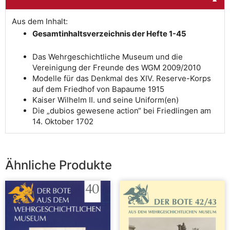
▼
Aus dem Inhalt:
Gesamtinhaltsverzeichnis der Hefte 1-45
Das Wehrgeschichtliche Museum und die
Vereinigung der Freunde des WGM 2009/2010
Modelle für das Denkmal des XIV. Reserve-Korps
auf dem Friedhof von Bapaume 1915
Kaiser Wilhelm II. und seine Uniform(en)
Die „dubios gewesene action“ bei Friedlingen am
14. Oktober 1702
Ähnliche Produkte