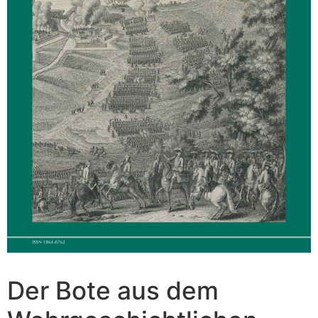
Der Bote aus dem