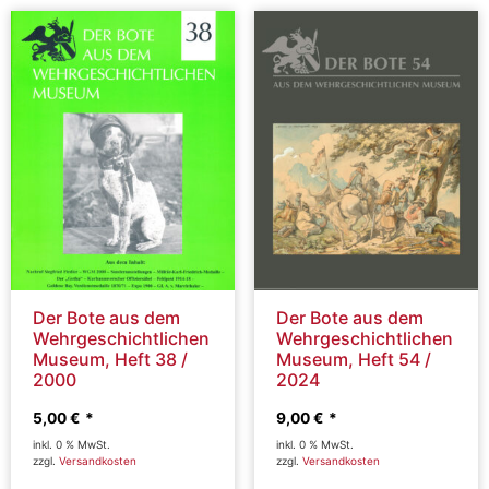
Der Bote aus dem
Der Bote aus dem
Wehrgeschichtlichen
Wehrgeschichtlichen
Museum, Heft 38 /
Museum, Heft 54 /
2000
2024
5,00
€
9,00
€
inkl. 0 % MwSt.
inkl. 0 % MwSt.
zzgl.
Versandkosten
zzgl.
Versandkosten