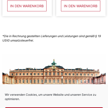
IN DEN WARENKORB
IN DEN WARENKORB
*Die in Rechnung gestellten Lieferungen und Leistungen sind gemäß § 19
UStG umsatzsteuerfrei.
Wir verwenden Cookies, um unsere Website und unseren Service zu
optimieren.
© 2026 all rights reserved